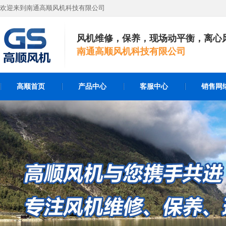
欢迎来到南通高顺风机科技有限公司
风机维修，保养，现场动平衡，离心
南通高顺风机科技有限公司
高顺首页
产品中心
客服中心
销售网