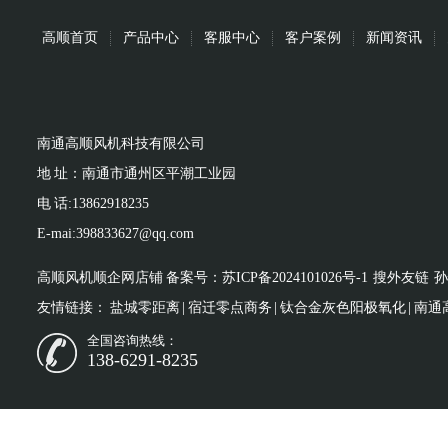
高顺首页
产品中心
客服中心
客户案例
新闻资讯
南通高顺风机科技有限公司
地 址：南通市通州区平潮工业园
电 话:13862918235
E-mai:398833627@qq.com
高顺风机顺企网店铺
备案号：
苏ICP备2024101026号-1
搜外友链
孙
友情链接：
盐城零距离
|
宿迁零点商务
|
钛合金灰色阳极氧化
|
南通
全国咨询热线：
138-6291-8235