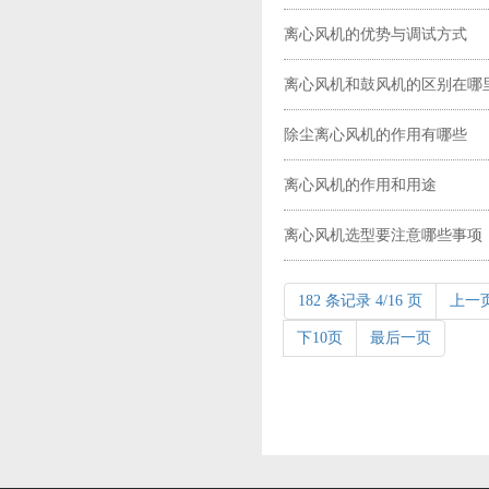
离心风机的优势与调试方式
离心风机和鼓风机的区别在哪
除尘离心风机的作用有哪些
离心风机的作用和用途
离心风机选型要注意哪些事项
182 条记录 4/16 页
上一
下10页
最后一页