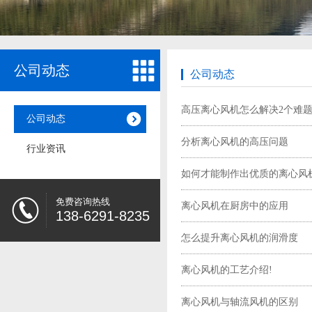
公司动态
公司动态
高压离心风机怎么解决2个难
公司动态
分析离心风机的高压问题
行业资讯
如何才能制作出优质的离心风
免费咨询热线
离心风机在厨房中的应用
138-6291-8235
怎么提升离心风机的润滑度
离心风机的工艺介绍!
离心风机与轴流风机的区别