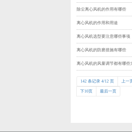
除尘离心风机的作用有哪些
离心风机的作用和用途
离心风机选型要注意哪些事项
离心风机的防磨措施有哪些
离心风机的风量调节都有哪些
142 条记录 4/12 页
上一
下10页
最后一页